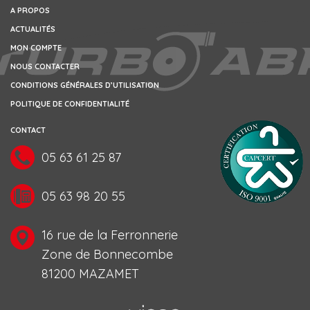
A PROPOS
ACTUALITÉS
MON COMPTE
NOUS CONTACTER
CONDITIONS GÉNÉRALES D’UTILISATION
POLITIQUE DE CONFIDENTIALITÉ
CONTACT
05 63 61 25 87
05 63 98 20 55
16 rue de la Ferronnerie
Zone de Bonnecombe
81200 MAZAMET