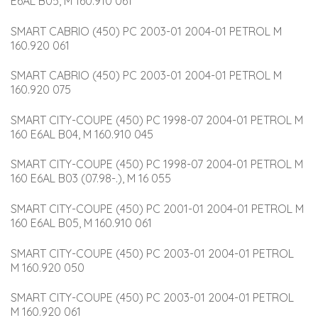
E6AL B05, M 160.910 061
SMART CABRIO (450) PC 2003-01 2004-01 PETROL M 
160.920 061
SMART CABRIO (450) PC 2003-01 2004-01 PETROL M 
160.920 075
SMART CITY-COUPE (450) PC 1998-07 2004-01 PETROL M 
160 E6AL B04, M 160.910 045
SMART CITY-COUPE (450) PC 1998-07 2004-01 PETROL M 
160 E6AL B03 (07.98-.), M 16 055
SMART CITY-COUPE (450) PC 2001-01 2004-01 PETROL M 
160 E6AL B05, M 160.910 061
SMART CITY-COUPE (450) PC 2003-01 2004-01 PETROL 
M 160.920 050
SMART CITY-COUPE (450) PC 2003-01 2004-01 PETROL 
M 160.920 061