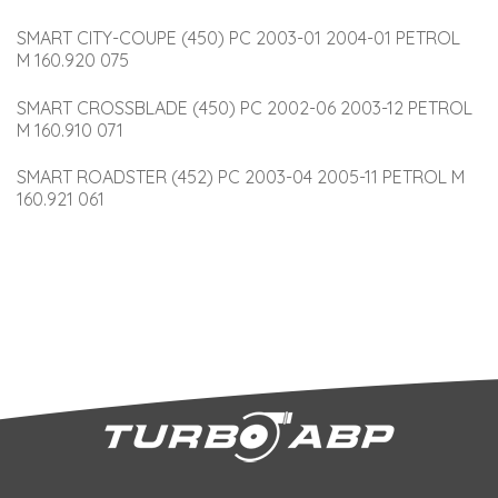
SMART CITY-COUPE (450) PC 2003-01 2004-01 PETROL 
M 160.920 075
SMART CROSSBLADE (450) PC 2002-06 2003-12 PETROL 
M 160.910 071
SMART ROADSTER (452) PC 2003-04 2005-11 PETROL M 
160.921 061