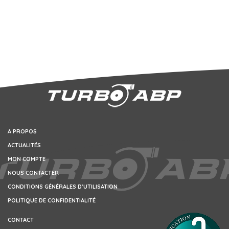
A PROPOS
ACTUALITÉS
MON COMPTE
NOUS CONTACTER
CONDITIONS GÉNÉRALES D’UTILISATION
POLITIQUE DE CONFIDENTIALITÉ
CONTACT