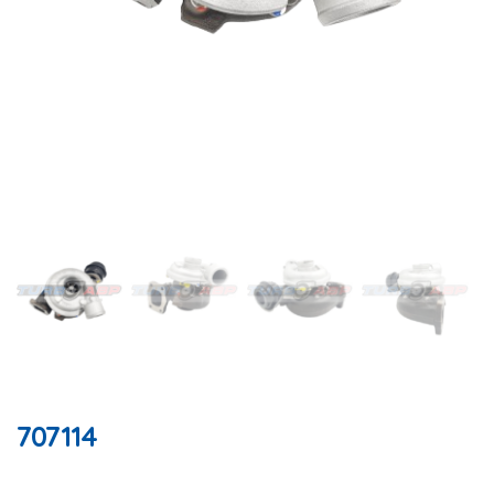
707114