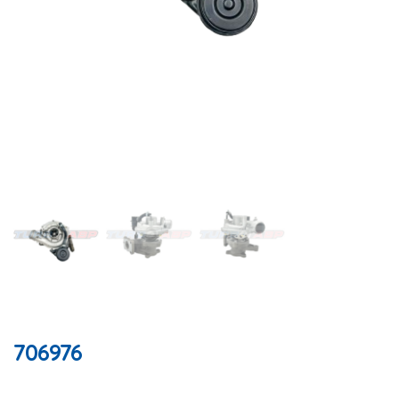
706976