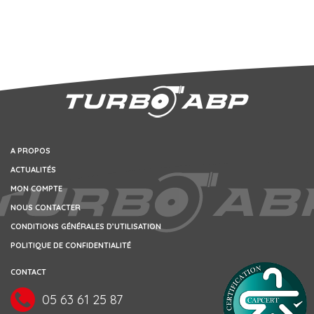
A PROPOS
ACTUALITÉS
MON COMPTE
NOUS CONTACTER
CONDITIONS GÉNÉRALES D’UTILISATION
POLITIQUE DE CONFIDENTIALITÉ
CONTACT
05 63 61 25 87