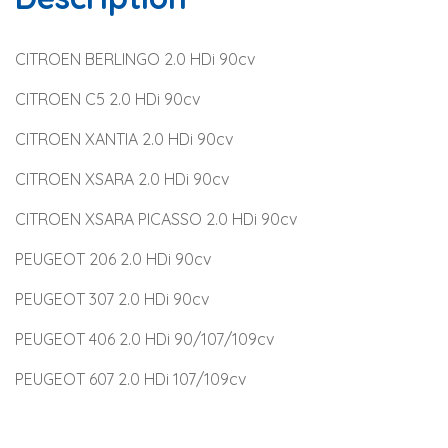
CITROEN BERLINGO 2.0 HDi 90cv
CITROEN C5 2.0 HDi 90cv
CITROEN XANTIA 2.0 HDi 90cv
CITROEN XSARA 2.0 HDi 90cv
CITROEN XSARA PICASSO 2.0 HDi 90cv
PEUGEOT 206 2.0 HDi 90cv
PEUGEOT 307 2.0 HDi 90cv
PEUGEOT 406 2.0 HDi 90/107/109cv
PEUGEOT 607 2.0 HDi 107/109cv