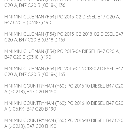
C20 A, B47 C20 B (03.18-.) 136
MINI MINI CLUBMAN (F54) PC 2015-02 DIESEL B47 C20 A, 
B47 C20 B (03.18-.) 190
MINI MINI CLUBMAN (F54) PC 2015-02 2018-02 DIESEL B47 
C20 A, B47 C20 B (03.18-.) 163
MINI MINI CLUBMAN (F54) PC 2015-04 DIESEL B47 C20 A, 
B47 C20 B (03.18-.) 190
MINI MINI CLUBMAN (F54) PC 2015-04 2018-02 DIESEL B47 
C20 A, B47 C20 B (03.18-.) 163
MINI MINI COUNTRYMAN (F60) PC 2016-10 DIESEL B47 C20 
A (.-02.18), B47 C20 B 150
MINI MINI COUNTRYMAN (F60) PC 2016-10 DIESEL B47 C20 
A (.-06.19), B47 C20 B 190
MINI MINI COUNTRYMAN (F60) PC 2016-10 DIESEL B47 C20 
A (.-02.18), B47 C20 B 190