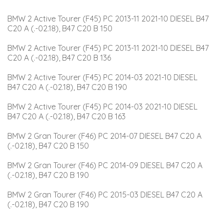
BMW 2 Active Tourer (F45) PC 2013-11 2021-10 DIESEL B47 
C20 A (.-02.18), B47 C20 B 150
BMW 2 Active Tourer (F45) PC 2013-11 2021-10 DIESEL B47 
C20 A (.-02.18), B47 C20 B 136
BMW 2 Active Tourer (F45) PC 2014-03 2021-10 DIESEL 
B47 C20 A (.-02.18), B47 C20 B 190
BMW 2 Active Tourer (F45) PC 2014-03 2021-10 DIESEL 
B47 C20 A (.-02.18), B47 C20 B 163
BMW 2 Gran Tourer (F46) PC 2014-07 DIESEL B47 C20 A 
(.-02.18), B47 C20 B 150
BMW 2 Gran Tourer (F46) PC 2014-09 DIESEL B47 C20 A 
(.-02.18), B47 C20 B 190
BMW 2 Gran Tourer (F46) PC 2015-03 DIESEL B47 C20 A 
(.-02.18), B47 C20 B 190