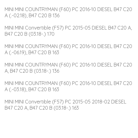
MINI MINI COUNTRYMAN (F60) PC 2016-10 DIESEL B47 C20 
A (.-02.18), B47 C20 B 136
MINI MINI Convertible (F57) PC 2015-05 DIESEL B47 C20 A, 
B47 C20 B (03.18-.) 170
MINI MINI COUNTRYMAN (F60) PC 2016-10 DIESEL B47 C20 
A (.-06.19), B47 C20 B 163
MINI MINI COUNTRYMAN (F60) PC 2016-10 DIESEL B47 C20 
A, B47 C20 B (03.18-.) 136
MINI MINI COUNTRYMAN (F60) PC 2016-10 DIESEL B47 C20 
A (.-03.18), B47 C20 B 163
MINI MINI Convertible (F57) PC 2015-05 2018-02 DIESEL 
B47 C20 A, B47 C20 B (03.18-.) 163