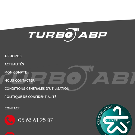
A PROPOS
ACTUALITÉS
MON COMPTE
NOUS CONTACTER
CONDITIONS GÉNÉRALES D’UTILISATION
POLITIQUE DE CONFIDENTIALITÉ
CONTACT
05 63 61 25 87