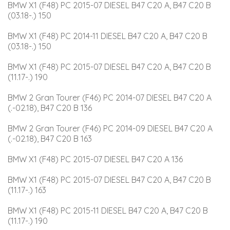
BMW X1 (F48) PC 2015-07 DIESEL B47 C20 A, B47 C20 B 
(03.18-.) 150
BMW X1 (F48) PC 2014-11 DIESEL B47 C20 A, B47 C20 B 
(03.18-.) 150
BMW X1 (F48) PC 2015-07 DIESEL B47 C20 A, B47 C20 B 
(11.17-.) 190
BMW 2 Gran Tourer (F46) PC 2014-07 DIESEL B47 C20 A 
(.-02.18), B47 C20 B 136
BMW 2 Gran Tourer (F46) PC 2014-09 DIESEL B47 C20 A 
(.-02.18), B47 C20 B 163
BMW X1 (F48) PC 2015-07 DIESEL B47 C20 A 136
BMW X1 (F48) PC 2015-07 DIESEL B47 C20 A, B47 C20 B 
(11.17-.) 163
BMW X1 (F48) PC 2015-11 DIESEL B47 C20 A, B47 C20 B 
(11.17-.) 190