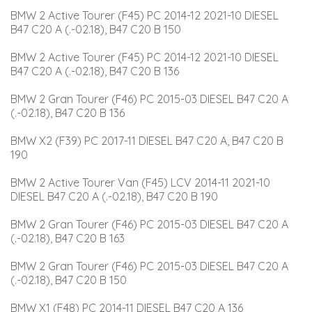
BMW 2 Active Tourer (F45) PC 2014-12 2021-10 DIESEL 
B47 C20 A (.-02.18), B47 C20 B 150
BMW 2 Active Tourer (F45) PC 2014-12 2021-10 DIESEL 
B47 C20 A (.-02.18), B47 C20 B 136
BMW 2 Gran Tourer (F46) PC 2015-03 DIESEL B47 C20 A 
(.-02.18), B47 C20 B 136
BMW X2 (F39) PC 2017-11 DIESEL B47 C20 A, B47 C20 B 
190
BMW 2 Active Tourer Van (F45) LCV 2014-11 2021-10 
DIESEL B47 C20 A (.-02.18), B47 C20 B 190
BMW 2 Gran Tourer (F46) PC 2015-03 DIESEL B47 C20 A 
(.-02.18), B47 C20 B 163
BMW 2 Gran Tourer (F46) PC 2015-03 DIESEL B47 C20 A 
(.-02.18), B47 C20 B 150
BMW X1 (F48) PC 2014-11 DIESEL B47 C20 A 136