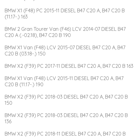
BMW X1 (F48) PC 2015-11 DIESEL B47 C20 A, B47 C20 B 
(11.17-.) 163
BMW 2 Gran Tourer Van (F46) LCV 2014-07 DIESEL B47 
C20 A (.-02.18), B47 C20 B 190
BMW X1 Van (F48) LCV 2015-07 DIESEL B47 C20 A, B47 
C20 B (03.18-.) 150
BMW X2 (F39) PC 2017-11 DIESEL B47 C20 A, B47 C20 B 163
BMW X1 Van (F48) LCV 2015-11 DIESEL B47 C20 A, B47 
C20 B (11.17-.) 190
BMW X2 (F39) PC 2018-03 DIESEL B47 C20 A, B47 C20 B 
150
BMW X2 (F39) PC 2018-03 DIESEL B47 C20 A, B47 C20 B 
136
BMW X2 (F39) PC 2018-11 DIESEL B47 C20 A, B47 C20 B 