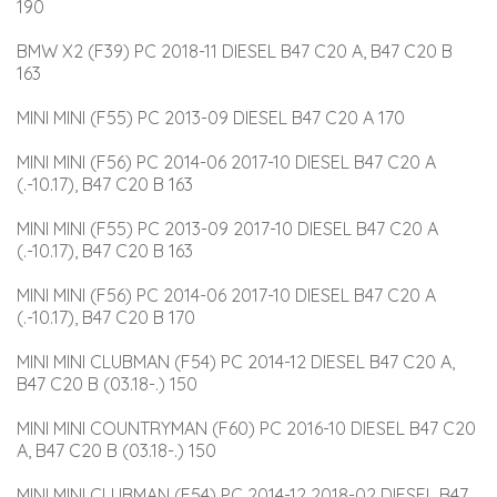
190
BMW X2 (F39) PC 2018-11 DIESEL B47 C20 A, B47 C20 B 
163
MINI MINI (F55) PC 2013-09 DIESEL B47 C20 A 170
MINI MINI (F56) PC 2014-06 2017-10 DIESEL B47 C20 A 
(.-10.17), B47 C20 B 163
MINI MINI (F55) PC 2013-09 2017-10 DIESEL B47 C20 A 
(.-10.17), B47 C20 B 163
MINI MINI (F56) PC 2014-06 2017-10 DIESEL B47 C20 A 
(.-10.17), B47 C20 B 170
MINI MINI CLUBMAN (F54) PC 2014-12 DIESEL B47 C20 A, 
B47 C20 B (03.18-.) 150
MINI MINI COUNTRYMAN (F60) PC 2016-10 DIESEL B47 C20 
A, B47 C20 B (03.18-.) 150
MINI MINI CLUBMAN (F54) PC 2014-12 2018-02 DIESEL B47 