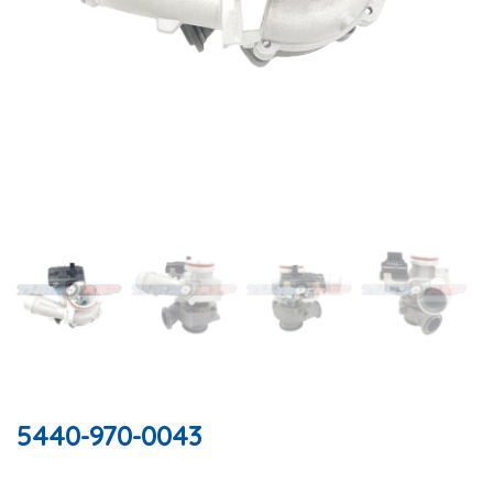
5440-970-0043