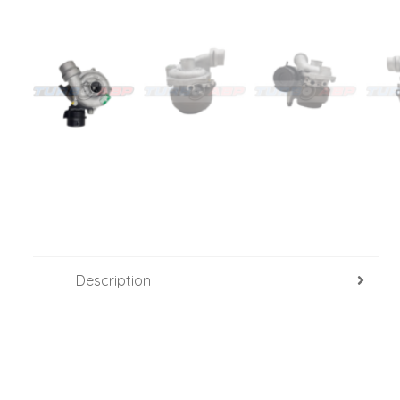
Description