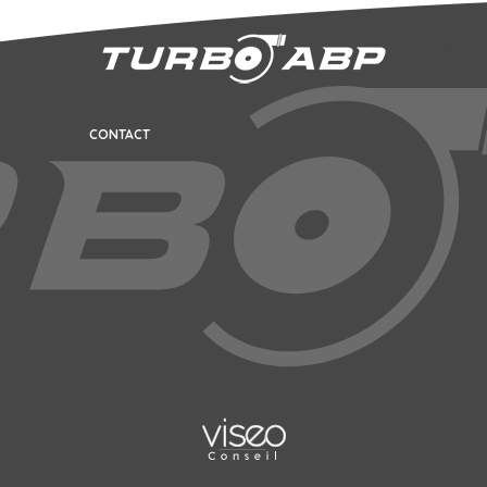
CONTACT