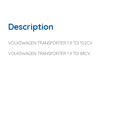
Description
VOLKSWAGEN TRANSPORTER 1.9 TDI 102CV
VOLKSWAGEN TRANSPORTER 1.9 TDI 84CV