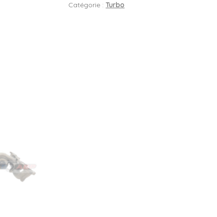
Catégorie :
Turbo