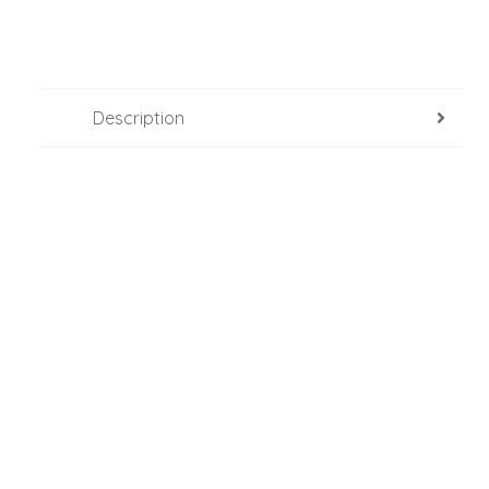
Description