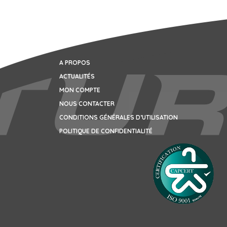
A PROPOS
ACTUALITÉS
MON COMPTE
NOUS CONTACTER
CONDITIONS GÉNÉRALES D’UTILISATION
POLITIQUE DE CONFIDENTIALITÉ