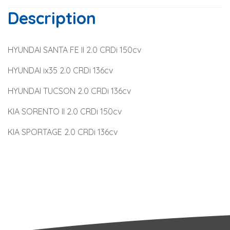
Description
HYUNDAI SANTA FE II 2.0 CRDi 150cv
HYUNDAI ix35 2.0 CRDi 136cv
HYUNDAI TUCSON 2.0 CRDi 136cv
KIA SORENTO II 2.0 CRDi 150cv
KIA SPORTAGE 2.0 CRDi 136cv