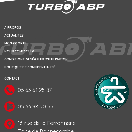
A PROPOS
ACTUALITÉS
MON COMPTE
NOUS CONTACTER
CONDITIONS GÉNÉRALES D’UTILISATION
POLITIQUE DE CONFIDENTIALITÉ
CONTACT
05 63 61 25 87
05 63 98 20 55
16 rue de la Ferronnerie
Zone de Bonnecombe