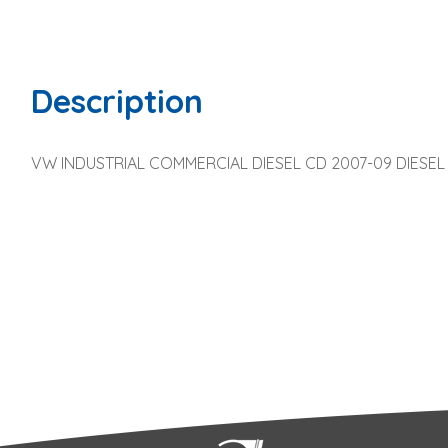
Description
VW INDUSTRIAL COMMERCIAL DIESEL CD 2007-09 DIESEL