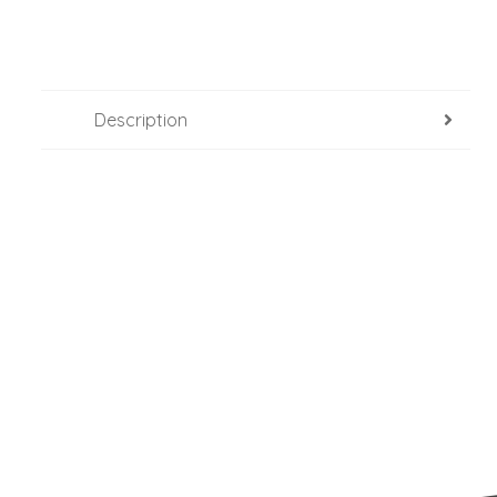
Description