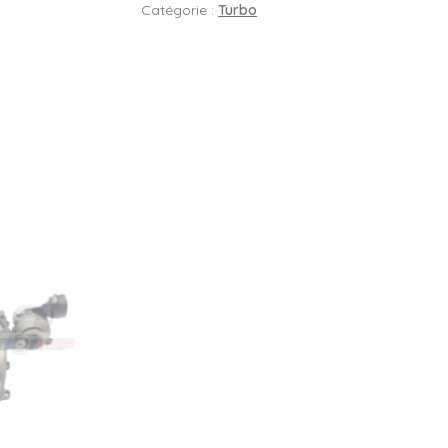
Catégorie :
Turbo