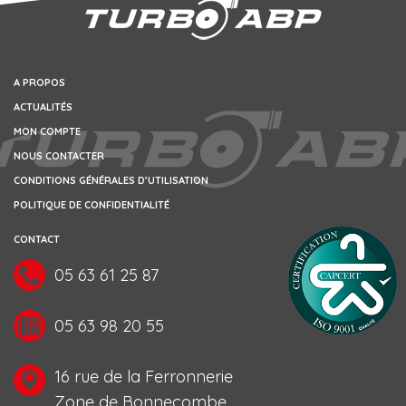
A PROPOS
ACTUALITÉS
MON COMPTE
NOUS CONTACTER
CONDITIONS GÉNÉRALES D’UTILISATION
POLITIQUE DE CONFIDENTIALITÉ
CONTACT
05 63 61 25 87
05 63 98 20 55
16 rue de la Ferronnerie
Zone de Bonnecombe