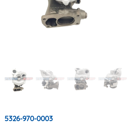
5326-970-0003