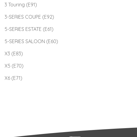
3 Touring (E91)
3-SERIES COUPE (E92)
5-SERIES ESTATE (E61)
5-SERIES SALOON (E60)
X3 (E83)
X5 (E70)
X6 (E71)