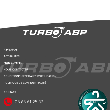
A PROPOS
ACTUALITÉS
MON COMPTE
NOUS CONTACTER
CONDITIONS GÉNÉRALES D’UTILISATION
POLITIQUE DE CONFIDENTIALITÉ
CONTACT
05 63 61 25 87