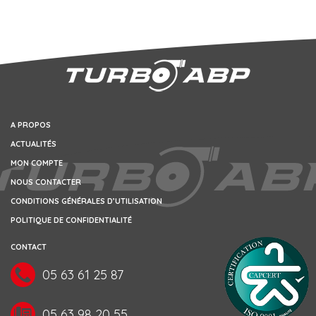
A PROPOS
ACTUALITÉS
MON COMPTE
NOUS CONTACTER
CONDITIONS GÉNÉRALES D’UTILISATION
POLITIQUE DE CONFIDENTIALITÉ
CONTACT
05 63 61 25 87
05 63 98 20 55