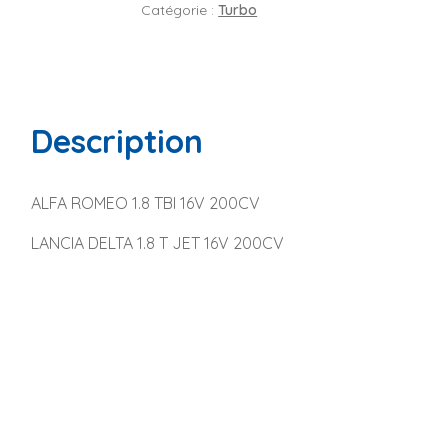
Catégorie :
Turbo
Description
ALFA ROMEO 1.8 TBI 16V 200CV
LANCIA DELTA 1.8 T JET 16V 200CV