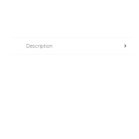
Description