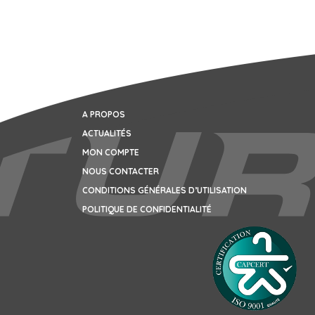
A PROPOS
ACTUALITÉS
MON COMPTE
NOUS CONTACTER
CONDITIONS GÉNÉRALES D’UTILISATION
POLITIQUE DE CONFIDENTIALITÉ