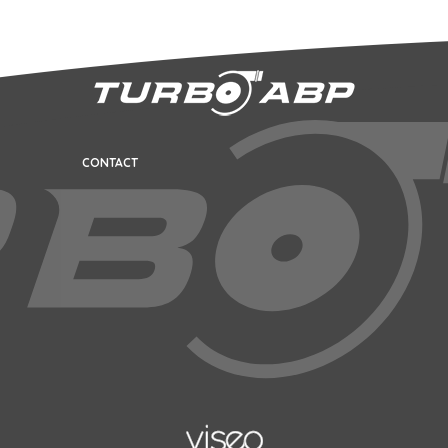
CONTACT