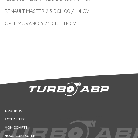
RENAULT MASTER 2.5 DCI 100 / 114 CV
OPEL MOVANO 3 2.5 CDTI 114CV
A PROPOS
ACTUALITÉS
MON COMPTE
NOUS CONTACTER