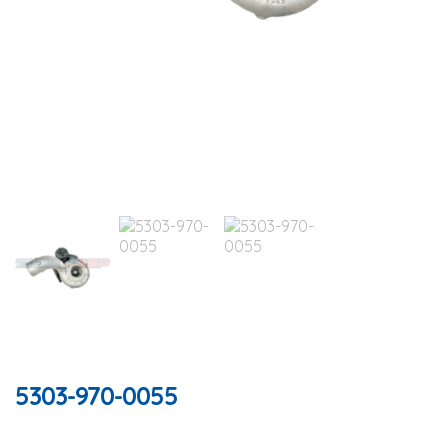
5303-970-0055