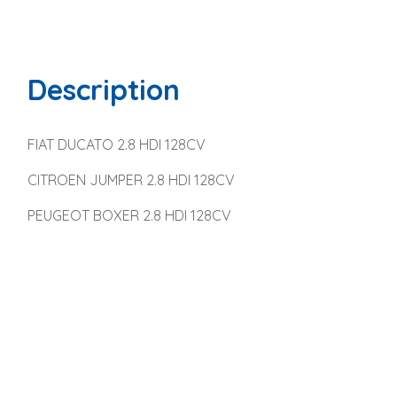
Description
FIAT DUCATO 2.8 HDI 128CV
CITROEN JUMPER 2.8 HDI 128CV
PEUGEOT BOXER 2.8 HDI 128CV