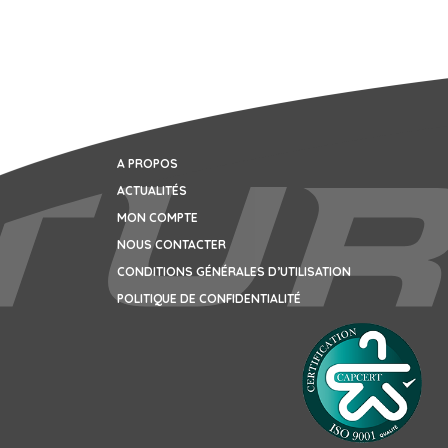
A PROPOS
ACTUALITÉS
MON COMPTE
NOUS CONTACTER
CONDITIONS GÉNÉRALES D’UTILISATION
POLITIQUE DE CONFIDENTIALITÉ