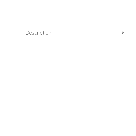
Description