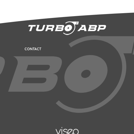
CONTACT