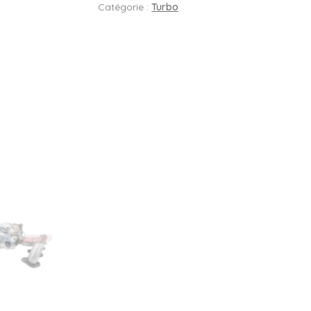
Catégorie :
Turbo