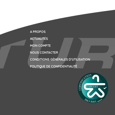
A PROPOS
ACTUALITÉS
MON COMPTE
NOUS CONTACTER
CONDITIONS GÉNÉRALES D’UTILISATION
POLITIQUE DE CONFIDENTIALITÉ