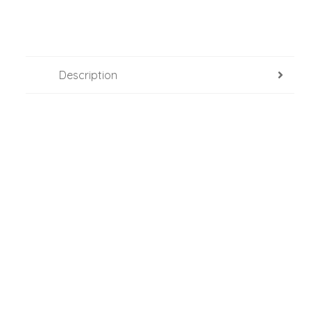
Description