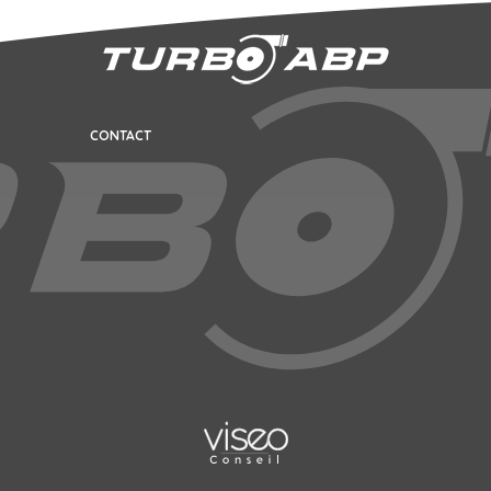
CONTACT