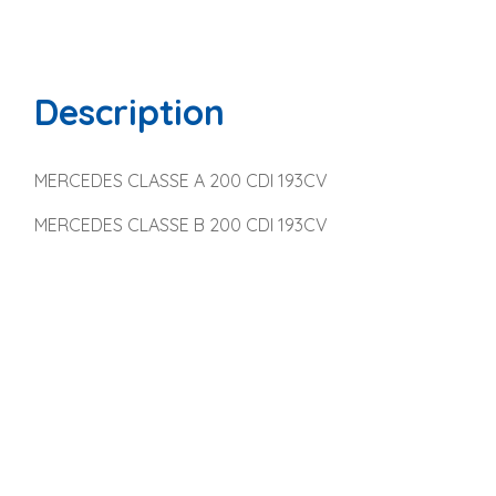
Description
MERCEDES CLASSE A 200 CDI 193CV
MERCEDES CLASSE B 200 CDI 193CV