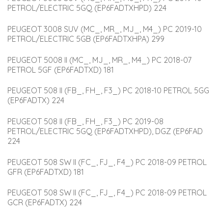
PETROL/ELECTRIC 5GQ (EP6FADTXHPD) 224
PEUGEOT 3008 SUV (MC_, MR_, MJ_, M4_) PC 2019-10 
PETROL/ELECTRIC 5GB (EP6FADTXHPA) 299
PEUGEOT 5008 II (MC_, MJ_, MR_, M4_) PC 2018-07 
PETROL 5GF (EP6FADTXD) 181
PEUGEOT 508 II (FB_, FH_, F3_) PC 2018-10 PETROL 5GG 
(EP6FADTX) 224
PEUGEOT 508 II (FB_, FH_, F3_) PC 2019-08 
PETROL/ELECTRIC 5GQ (EP6FADTXHPD), DGZ (EP6FAD 
224
PEUGEOT 508 SW II (FC_, FJ_, F4_) PC 2018-09 PETROL 
GFR (EP6FADTXD) 181
PEUGEOT 508 SW II (FC_, FJ_, F4_) PC 2018-09 PETROL 
GCR (EP6FADTX) 224