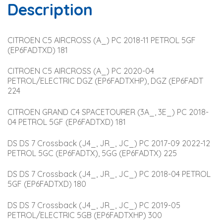
Description
CITROEN C5 AIRCROSS (A_) PC 2018-11 PETROL 5GF 
(EP6FADTXD) 181
CITROEN C5 AIRCROSS (A_) PC 2020-04 
PETROL/ELECTRIC DGZ (EP6FADTXHP), DGZ (EP6FADT 
224
CITROEN GRAND C4 SPACETOURER (3A_, 3E_) PC 2018-
04 PETROL 5GF (EP6FADTXD) 181
DS DS 7 Crossback (J4_, JR_, JC_) PC 2017-09 2022-12 
PETROL 5GC (EP6FADTX), 5GG (EP6FADTX) 225
DS DS 7 Crossback (J4_, JR_, JC_) PC 2018-04 PETROL 
5GF (EP6FADTXD) 180
DS DS 7 Crossback (J4_, JR_, JC_) PC 2019-05 
PETROL/ELECTRIC 5GB (EP6FADTXHP) 300