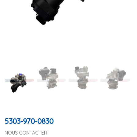
5303-970-0830
NOUS CONTACTER