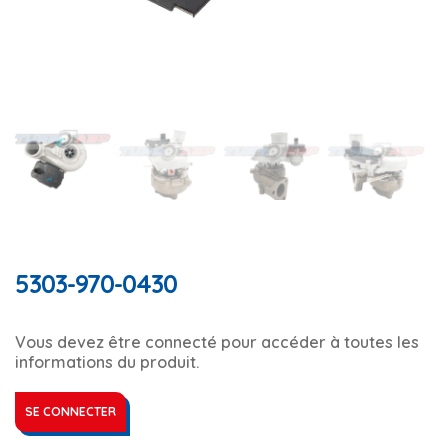
5303-970-0430
Vous devez être connecté pour accéder à toutes les
informations du produit.
SE CONNECTER