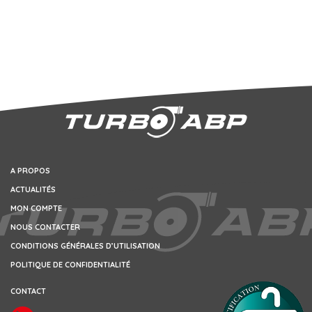
A PROPOS
ACTUALITÉS
MON COMPTE
NOUS CONTACTER
CONDITIONS GÉNÉRALES D’UTILISATION
POLITIQUE DE CONFIDENTIALITÉ
CONTACT