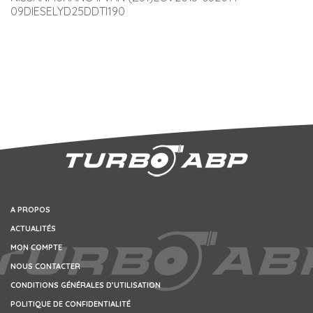
09DIESELYD25DDTI190
A PROPOS
ACTUALITÉS
MON COMPTE
NOUS CONTACTER
CONDITIONS GÉNÉRALES D’UTILISATION
POLITIQUE DE CONFIDENTIALITÉ