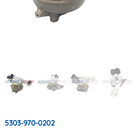
5303-970-0202