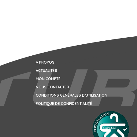
A PROPOS
ACTUALITÉS
MON COMPTE
NOUS CONTACTER
CONDITIONS GÉNÉRALES D’UTILISATION
POLITIQUE DE CONFIDENTIALITÉ