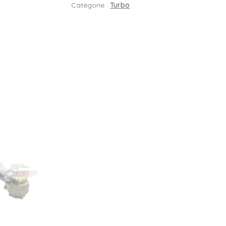
Catégorie :
Turbo