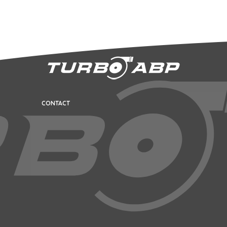
CONTACT