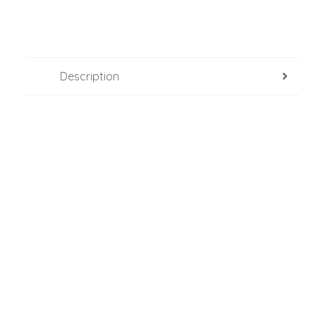
Description