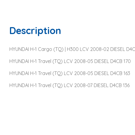
Description
HYUNDAI H-1 Cargo (TQ) | H300 LCV 2008-02 DIESEL D4C
HYUNDAI H-1 Travel (TQ) LCV 2008-05 DIESEL D4CB 170
HYUNDAI H-1 Travel (TQ) LCV 2008-05 DIESEL D4CB 163
HYUNDAI H-1 Travel (TQ) LCV 2008-07 DIESEL D4CB 136