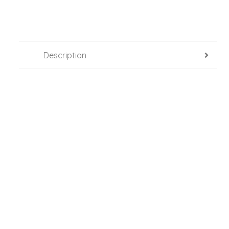
Description