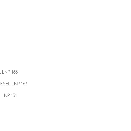
 LNP 163
ESEL LNP 163
 LNP 131
3