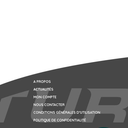
A PROPOS
ACTUALITÉS
MON COMPTE
NOUS CONTACTER
CONDITIONS GÉNÉRALES D’UTILISATION
POLITIQUE DE CONFIDENTIALITÉ