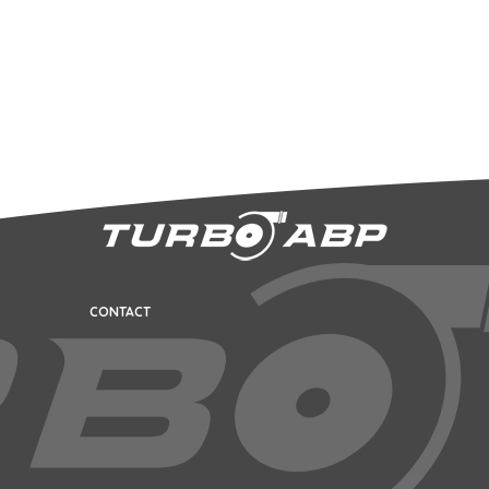
CONTACT