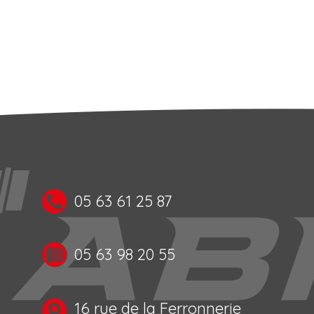
05 63 61 25 87
05 63 98 20 55
16 rue de la Ferronnerie