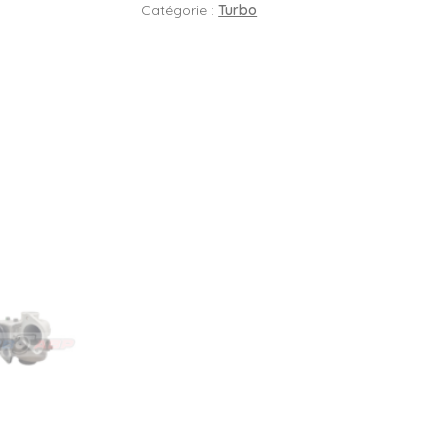
Catégorie :
Turbo