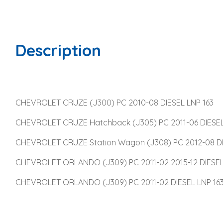
Description
CHEVROLET CRUZE (J300) PC 2010-08 DIESEL LNP 163
CHEVROLET CRUZE Hatchback (J305) PC 2011-06 DIESEL
CHEVROLET CRUZE Station Wagon (J308) PC 2012-08 DI
CHEVROLET ORLANDO (J309) PC 2011-02 2015-12 DIESEL
CHEVROLET ORLANDO (J309) PC 2011-02 DIESEL LNP 16