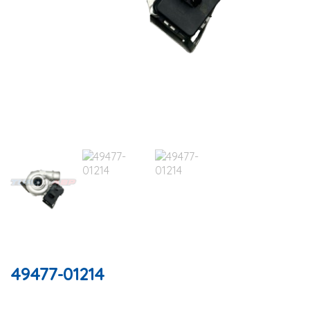
49477-01214