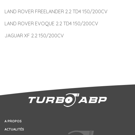
LAND ROVER FREELANDER 2.2 TD4 150/200CV
LAND ROVER EVOQUE 2.2 TD4 150/200CV
JAGUAR XF 2.2 150/200CV
A PROPOS
ACTUALITÉS