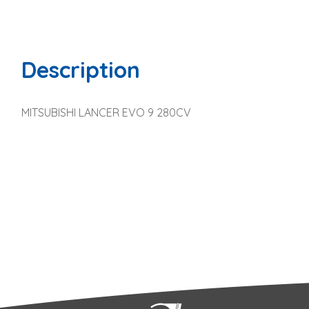
Description
MITSUBISHI LANCER EVO 9 280CV