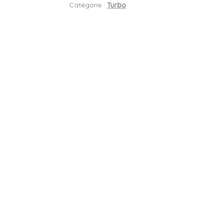
Catégorie :
Turbo