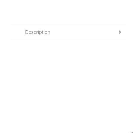
Description