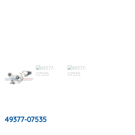
49377-07535