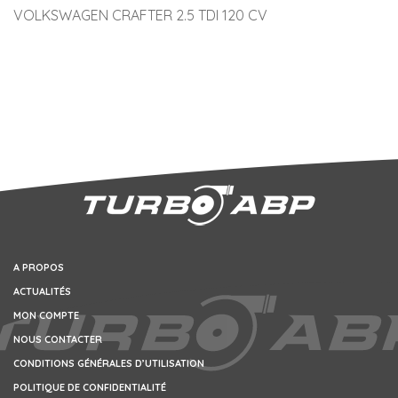
VOLKSWAGEN CRAFTER 2.5 TDI 120 CV
A PROPOS
ACTUALITÉS
MON COMPTE
NOUS CONTACTER
CONDITIONS GÉNÉRALES D’UTILISATION
POLITIQUE DE CONFIDENTIALITÉ