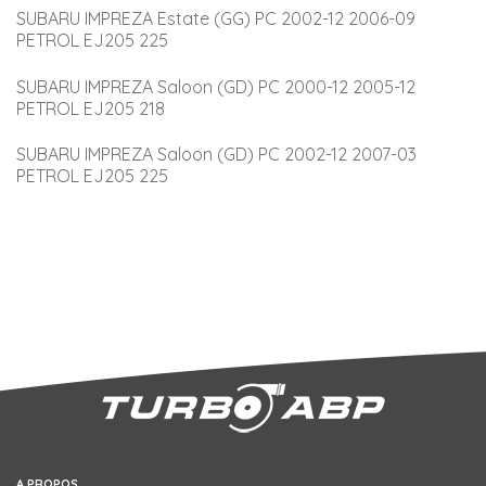
SUBARU IMPREZA Estate (GG) PC 2002-12 2006-09 
PETROL EJ205 225
SUBARU IMPREZA Saloon (GD) PC 2000-12 2005-12 
PETROL EJ205 218
SUBARU IMPREZA Saloon (GD) PC 2002-12 2007-03 
PETROL EJ205 225
A PROPOS