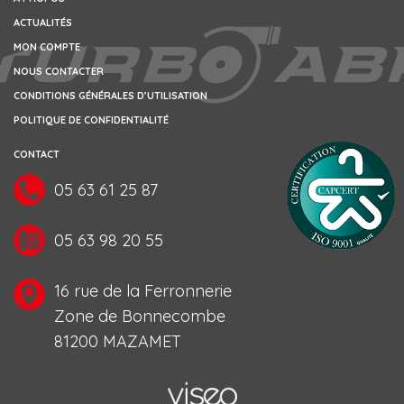
ACTUALITÉS
MON COMPTE
NOUS CONTACTER
CONDITIONS GÉNÉRALES D’UTILISATION
POLITIQUE DE CONFIDENTIALITÉ
CONTACT
05 63 61 25 87
05 63 98 20 55
16 rue de la Ferronnerie
Zone de Bonnecombe
81200 MAZAMET