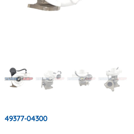
49377-04300