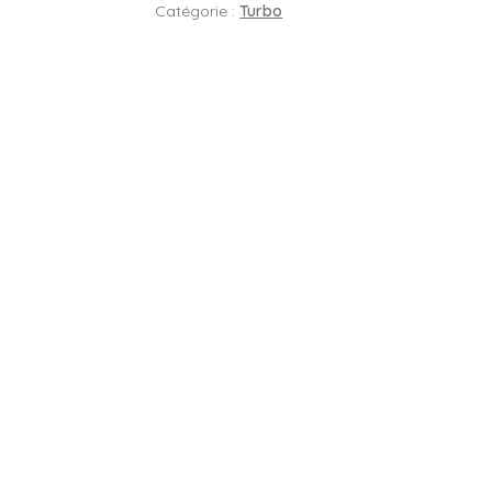
Catégorie :
Turbo