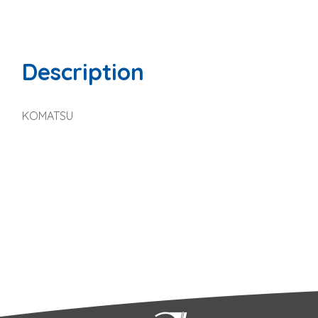
Description
KOMATSU