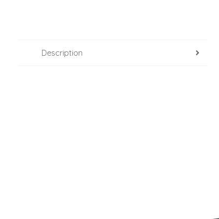
Description