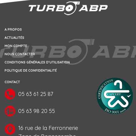
A PROPOS
ACTUALITÉS
MON COMPTE
NOUS CONTACTER
CONDITIONS GÉNÉRALES D’UTILISATION
POLITIQUE DE CONFIDENTIALITÉ
CONTACT
05 63 61 25 87
05 63 98 20 55
16 rue de la Ferronnerie