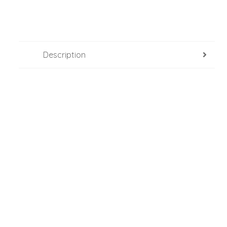
Description