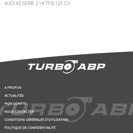
AUDI A3 SERIE 2 1.4 TFSI 125 CV
A PROPOS
ACTUALITÉS
MON COMPTE
NOUS CONTACTER
CONDITIONS GÉNÉRALES D’UTILISATION
POLITIQUE DE CONFIDENTIALITÉ