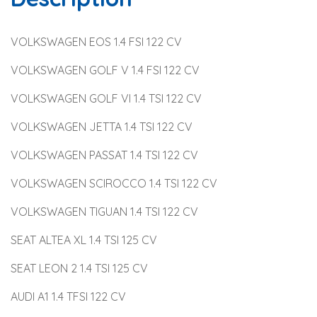
VOLKSWAGEN EOS 1.4 FSI 122 CV
VOLKSWAGEN GOLF V 1.4 FSI 122 CV
VOLKSWAGEN GOLF VI 1.4 TSI 122 CV
VOLKSWAGEN JETTA 1.4 TSI 122 CV
VOLKSWAGEN PASSAT 1.4 TSI 122 CV
VOLKSWAGEN SCIROCCO 1.4 TSI 122 CV
VOLKSWAGEN TIGUAN 1.4 TSI 122 CV
SEAT ALTEA XL 1.4 TSI 125 CV
SEAT LEON 2 1.4 TSI 125 CV
AUDI A1 1.4 TFSI 122 CV