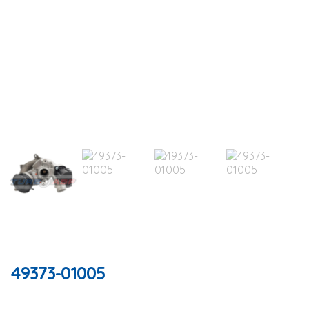
49373-01005