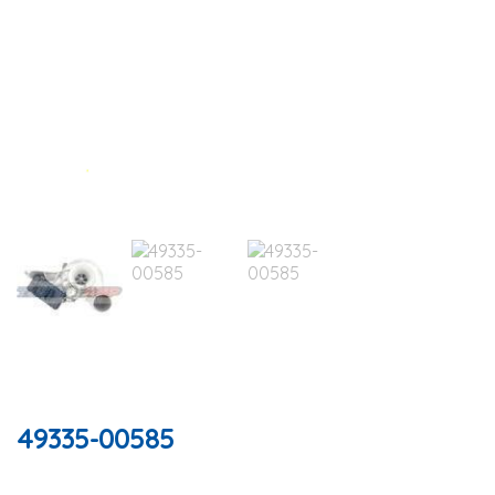
49335-00585