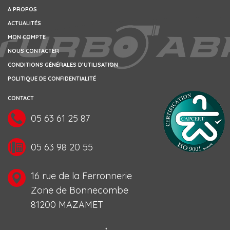
A PROPOS
ACTUALITÉS
MON COMPTE
NOUS CONTACTER
CONDITIONS GÉNÉRALES D’UTILISATION
POLITIQUE DE CONFIDENTIALITÉ
CONTACT
05 63 61 25 87
05 63 98 20 55
16 rue de la Ferronnerie
Zone de Bonnecombe
81200 MAZAMET