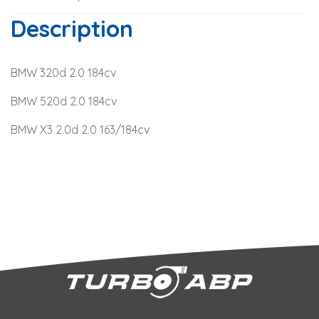
Description
BMW 320d 2.0 184cv
BMW 520d 2.0 184cv
BMW X3 2.0d 2.0 163/184cv