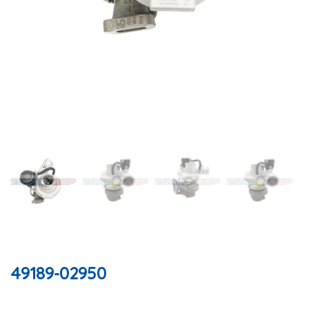
49189-02950