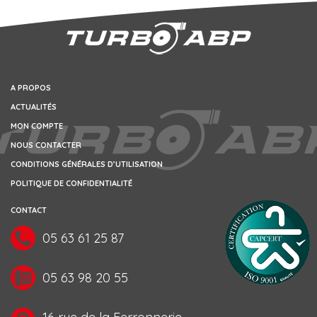
A PROPOS
ACTUALITÉS
MON COMPTE
NOUS CONTACTER
CONDITIONS GÉNÉRALES D’UTILISATION
POLITIQUE DE CONFIDENTIALITÉ
CONTACT
05 63 61 25 87
05 63 98 20 55