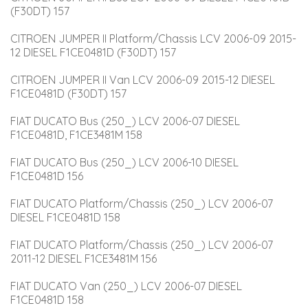
(F30DT) 157
CITROEN JUMPER II Platform/Chassis LCV 2006-09 2015-
12 DIESEL F1CE0481D (F30DT) 157
CITROEN JUMPER II Van LCV 2006-09 2015-12 DIESEL 
F1CE0481D (F30DT) 157
FIAT DUCATO Bus (250_) LCV 2006-07 DIESEL 
F1CE0481D, F1CE3481M 158
FIAT DUCATO Bus (250_) LCV 2006-10 DIESEL 
F1CE0481D 156
FIAT DUCATO Platform/Chassis (250_) LCV 2006-07 
DIESEL F1CE0481D 158
FIAT DUCATO Platform/Chassis (250_) LCV 2006-07 
2011-12 DIESEL F1CE3481M 156
FIAT DUCATO Van (250_) LCV 2006-07 DIESEL 
F1CE0481D 158