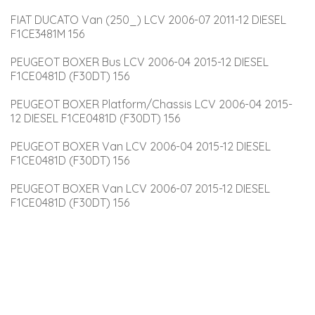
FIAT DUCATO Van (250_) LCV 2006-07 2011-12 DIESEL 
F1CE3481M 156
PEUGEOT BOXER Bus LCV 2006-04 2015-12 DIESEL 
F1CE0481D (F30DT) 156
PEUGEOT BOXER Platform/Chassis LCV 2006-04 2015-
12 DIESEL F1CE0481D (F30DT) 156
PEUGEOT BOXER Van LCV 2006-04 2015-12 DIESEL 
F1CE0481D (F30DT) 156
PEUGEOT BOXER Van LCV 2006-07 2015-12 DIESEL 
F1CE0481D (F30DT) 156