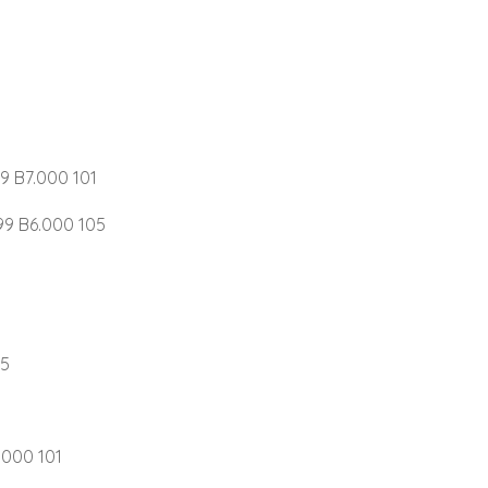
9 B7.000 101
9 B6.000 105
05
.000 101