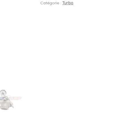
Catégorie :
Turbo