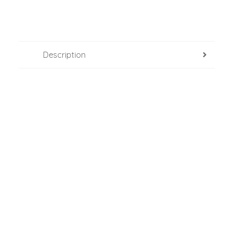
Description