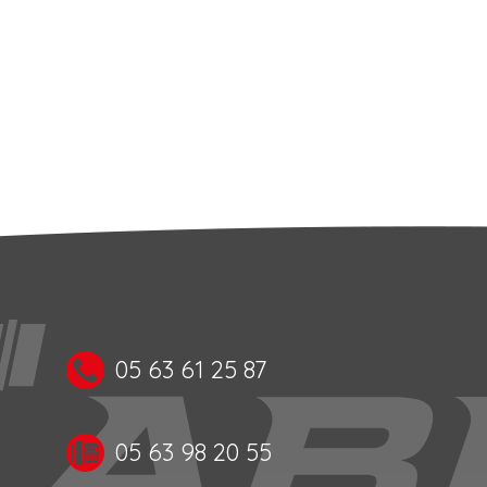
05 63 61 25 87
05 63 98 20 55