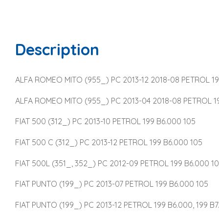
Description
ALFA ROMEO MITO (955_) PC 2013-12 2018-08 PETROL 19
ALFA ROMEO MITO (955_) PC 2013-04 2018-08 PETROL 19
FIAT 500 (312_) PC 2013-10 PETROL 199 B6.000 105
FIAT 500 C (312_) PC 2013-12 PETROL 199 B6.000 105
FIAT 500L (351_, 352_) PC 2012-09 PETROL 199 B6.000 1
FIAT PUNTO (199_) PC 2013-07 PETROL 199 B6.000 105
FIAT PUNTO (199_) PC 2013-12 PETROL 199 B6.000, 199 B7