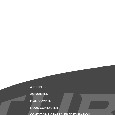
A PROPOS
ACTUALITÉS
MON COMPTE
NOUS CONTACTER
CONDITIONS GÉNÉRALES D’UTILISATION