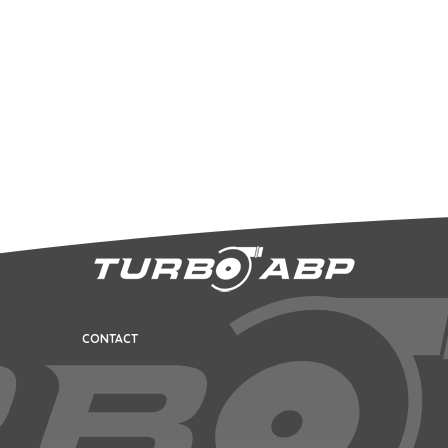
CONTACT