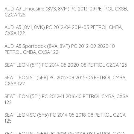
AUDI A3 Limousine (8VS, 8VM) PC 2013-09 PETROL CXSB, 
CZCA 125
AUDI A3 (8V1, 8VK) PC 2012-04 2014-05 PETROL CMBA, 
CXSA 122
AUDI A3 Sportback (8VA, 8VF) PC 2012-09 2020-10 
PETROL CMBA, CXSA 122
SEAT LEON (5F1) PC 2014-05 2020-08 PETROL CZCA 125
SEAT LEON ST (5F8) PC 2012-09 2015-06 PETROL CMBA, 
CXSA 122
SEAT LEON (5F1) PC 2012-11 2016-10 PETROL CMBA, CXSA 
122
SEAT LEON SC (5F5) PC 2014-05 2018-08 PETROL CZCA 
125
SEAT LEON ST (5F8) PC 2014-05 2018-08 PETROL CZCA 