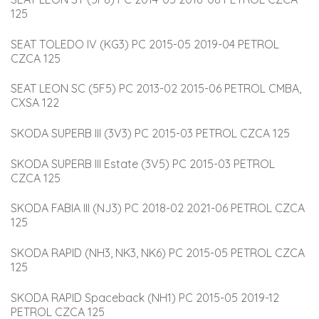
125
SEAT TOLEDO IV (KG3) PC 2015-05 2019-04 PETROL 
CZCA 125
SEAT LEON SC (5F5) PC 2013-02 2015-06 PETROL CMBA, 
CXSA 122
SKODA SUPERB III (3V3) PC 2015-03 PETROL CZCA 125
SKODA SUPERB III Estate (3V5) PC 2015-03 PETROL 
CZCA 125
SKODA FABIA III (NJ3) PC 2018-02 2021-06 PETROL CZCA 
125
SKODA RAPID (NH3, NK3, NK6) PC 2015-05 PETROL CZCA 
125
SKODA RAPID Spaceback (NH1) PC 2015-05 2019-12 
PETROL CZCA 125