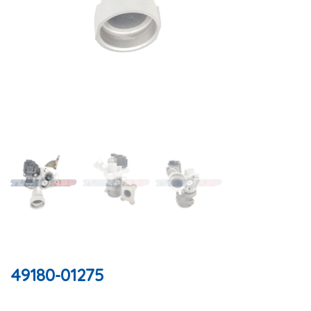
49180-01275