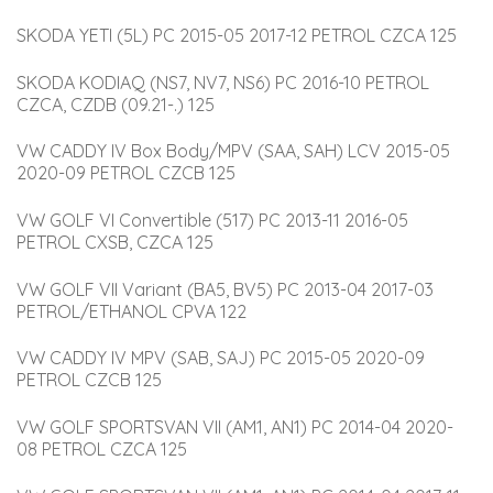
SKODA YETI (5L) PC 2015-05 2017-12 PETROL CZCA 125
SKODA KODIAQ (NS7, NV7, NS6) PC 2016-10 PETROL 
CZCA, CZDB (09.21-.) 125
VW CADDY IV Box Body/MPV (SAA, SAH) LCV 2015-05 
2020-09 PETROL CZCB 125
VW GOLF VI Convertible (517) PC 2013-11 2016-05 
PETROL CXSB, CZCA 125
VW GOLF VII Variant (BA5, BV5) PC 2013-04 2017-03 
PETROL/ETHANOL CPVA 122
VW CADDY IV MPV (SAB, SAJ) PC 2015-05 2020-09 
PETROL CZCB 125
VW GOLF SPORTSVAN VII (AM1, AN1) PC 2014-04 2020-
08 PETROL CZCA 125