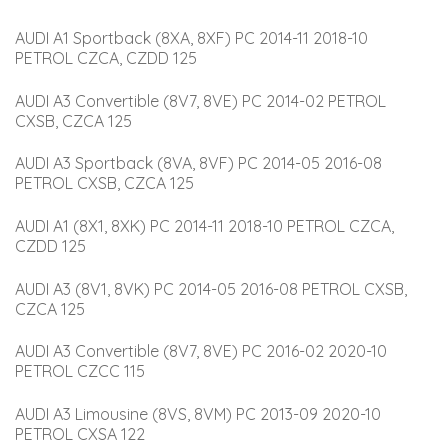
AUDI A1 Sportback (8XA, 8XF) PC 2014-11 2018-10 
PETROL CZCA, CZDD 125
AUDI A3 Convertible (8V7, 8VE) PC 2014-02 PETROL 
CXSB, CZCA 125
AUDI A3 Sportback (8VA, 8VF) PC 2014-05 2016-08 
PETROL CXSB, CZCA 125
AUDI A1 (8X1, 8XK) PC 2014-11 2018-10 PETROL CZCA, 
CZDD 125
AUDI A3 (8V1, 8VK) PC 2014-05 2016-08 PETROL CXSB, 
CZCA 125
AUDI A3 Convertible (8V7, 8VE) PC 2016-02 2020-10 
PETROL CZCC 115
AUDI A3 Limousine (8VS, 8VM) PC 2013-09 2020-10 
PETROL CXSA 122