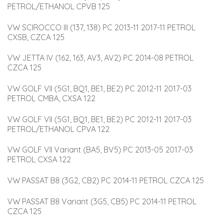
PETROL/ETHANOL CPVB 125
VW SCIROCCO III (137, 138) PC 2013-11 2017-11 PETROL 
CXSB, CZCA 125
VW JETTA IV (162, 163, AV3, AV2) PC 2014-08 PETROL 
CZCA 125
VW GOLF VII (5G1, BQ1, BE1, BE2) PC 2012-11 2017-03 
PETROL CMBA, CXSA 122
VW GOLF VII (5G1, BQ1, BE1, BE2) PC 2012-11 2017-03 
PETROL/ETHANOL CPVA 122
VW GOLF VII Variant (BA5, BV5) PC 2013-05 2017-03 
PETROL CXSA 122
VW PASSAT B8 (3G2, CB2) PC 2014-11 PETROL CZCA 125
VW PASSAT B8 Variant (3G5, CB5) PC 2014-11 PETROL 
CZCA 125