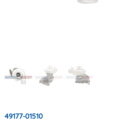
49177-01510