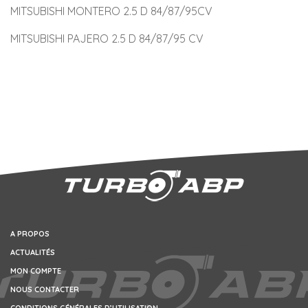
MITSUBISHI MONTERO 2.5 D 84/87/95CV
MITSUBISHI PAJERO 2.5 D 84/87/95 CV
A PROPOS
ACTUALITÉS
MON COMPTE
NOUS CONTACTER
CONDITIONS GÉNÉRALES D’UTILISATION