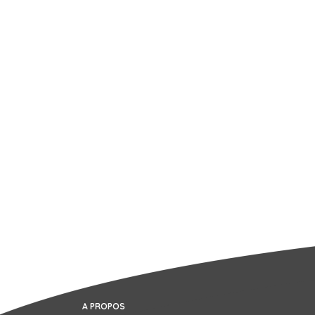
A PROPOS