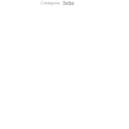
Catégorie :
Turbo