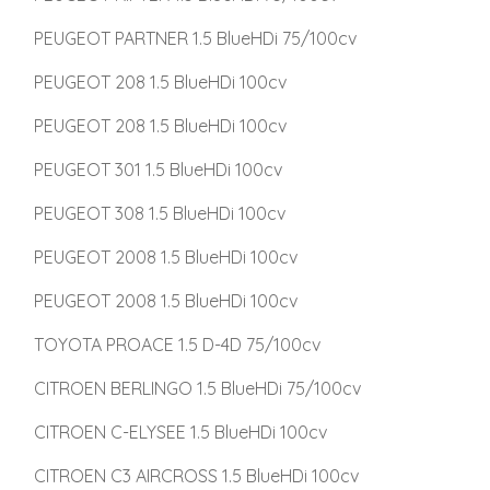
PEUGEOT PARTNER 1.5 BlueHDi 75/100cv
PEUGEOT 208 1.5 BlueHDi 100cv
PEUGEOT 208 1.5 BlueHDi 100cv
PEUGEOT 301 1.5 BlueHDi 100cv
PEUGEOT 308 1.5 BlueHDi 100cv
PEUGEOT 2008 1.5 BlueHDi 100cv
PEUGEOT 2008 1.5 BlueHDi 100cv
TOYOTA PROACE 1.5 D-4D 75/100cv
CITROEN BERLINGO 1.5 BlueHDi 75/100cv
CITROEN C-ELYSEE 1.5 BlueHDi 100cv
CITROEN C3 AIRCROSS 1.5 BlueHDi 100cv