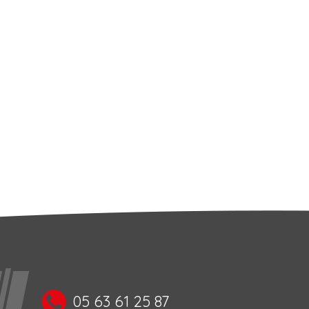
05 63 61 25 87