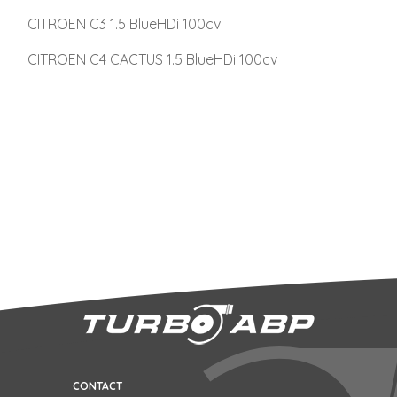
CITROEN C3 1.5 BlueHDi 100cv
CITROEN C4 CACTUS 1.5 BlueHDi 100cv
CONTACT