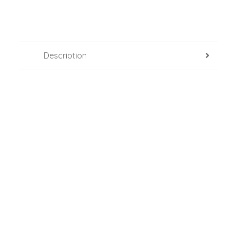
Description