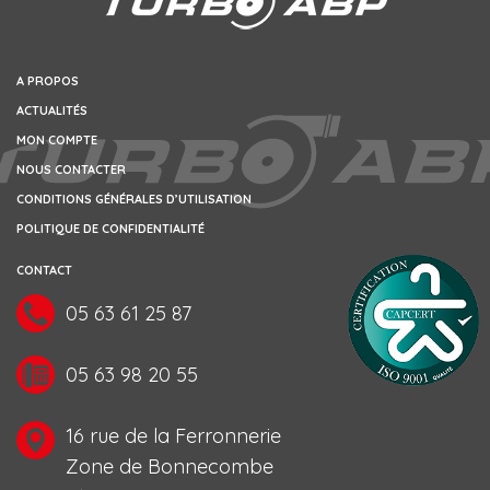
A PROPOS
ACTUALITÉS
MON COMPTE
NOUS CONTACTER
CONDITIONS GÉNÉRALES D’UTILISATION
POLITIQUE DE CONFIDENTIALITÉ
CONTACT
05 63 61 25 87
05 63 98 20 55
16 rue de la Ferronnerie
Zone de Bonnecombe