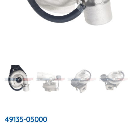
49135-05000