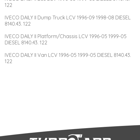
122
IVECO DAILY II Dump Truck LCV 1996-09 1998-08 DIESEL 
8140.43. 122
IVECO DAILY II Platform/Chassis LCV 1996-05 1999-05 
DIESEL 8140.43. 122
IVECO DAILY II Van LCV 1996-05 1999-05 DIESEL 8140.43. 
122