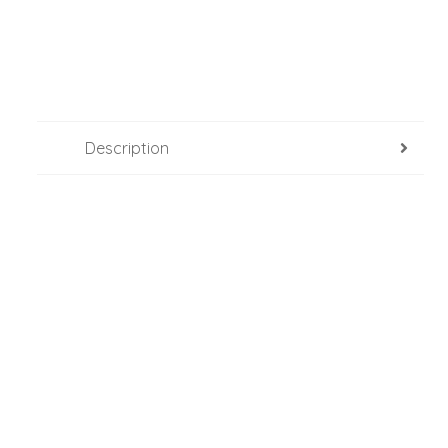
Description