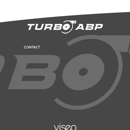
CONTACT