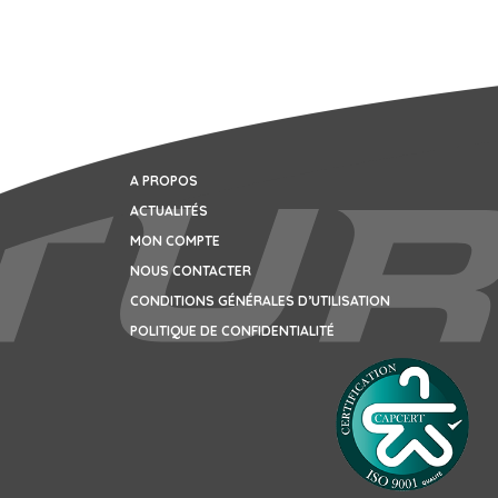
A PROPOS
ACTUALITÉS
MON COMPTE
NOUS CONTACTER
CONDITIONS GÉNÉRALES D’UTILISATION
POLITIQUE DE CONFIDENTIALITÉ