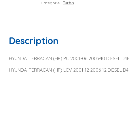
Catégorie :
Turbo
Description
HYUNDAI TERRACAN (HP) PC 2001-06 2003-10 DIESEL D4B
HYUNDAI TERRACAN (HP) LCV 2001-12 2006-12 DIESEL D4