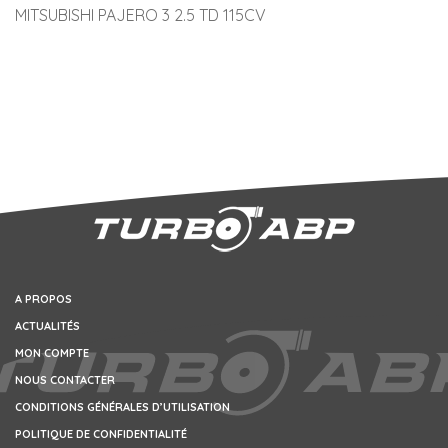
MITSUBISHI PAJERO 3 2.5 TD 115CV
A PROPOS
ACTUALITÉS
MON COMPTE
NOUS CONTACTER
CONDITIONS GÉNÉRALES D’UTILISATION
POLITIQUE DE CONFIDENTIALITÉ