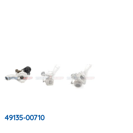
49135-00710