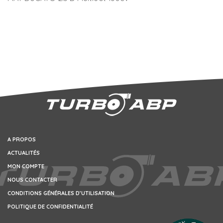
A PROPOS
ACTUALITÉS
MON COMPTE
NOUS CONTACTER
CONDITIONS GÉNÉRALES D’UTILISATION
POLITIQUE DE CONFIDENTIALITÉ