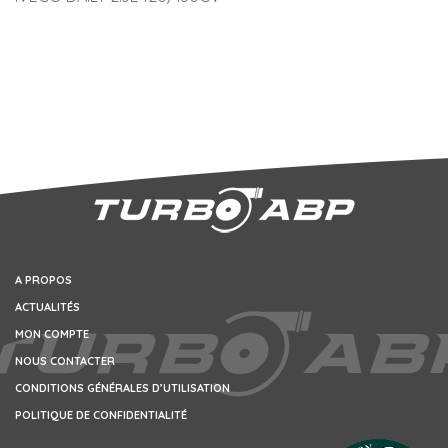
A PROPOS
ACTUALITÉS
MON COMPTE
NOUS CONTACTER
CONDITIONS GÉNÉRALES D’UTILISATION
POLITIQUE DE CONFIDENTIALITÉ