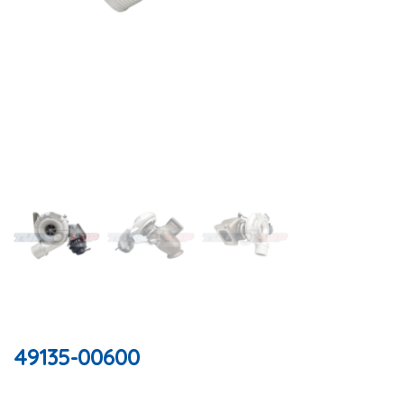
49135-00600