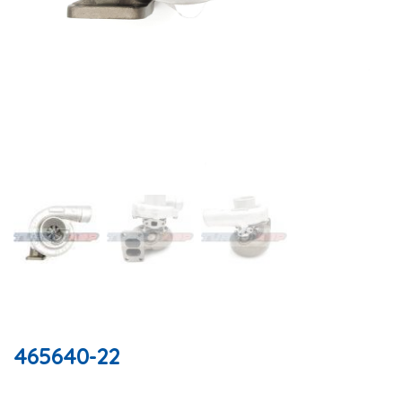
465640-22