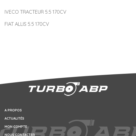
IVECO TRACTEUR 5.5 170CV
FIAT ALLIS 5.5 170CV
A PROPOS
ACTUALITÉS
MON COMPTE
NOUS CONTACTER