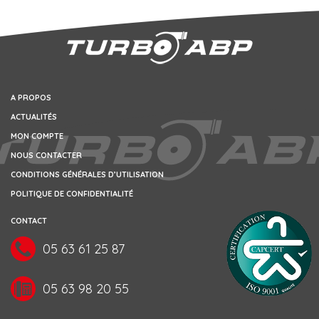
A PROPOS
ACTUALITÉS
MON COMPTE
NOUS CONTACTER
CONDITIONS GÉNÉRALES D’UTILISATION
POLITIQUE DE CONFIDENTIALITÉ
CONTACT
05 63 61 25 87
05 63 98 20 55