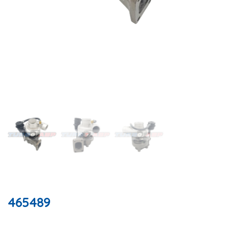
465489