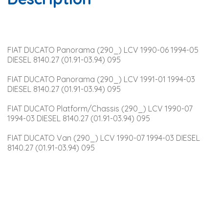
FIAT DUCATO Panorama (290_) LCV 1990-06 1994-05 
DIESEL 8140.27 (01.91-03.94) 095
FIAT DUCATO Panorama (290_) LCV 1991-01 1994-03 
DIESEL 8140.27 (01.91-03.94) 095
FIAT DUCATO Platform/Chassis (290_) LCV 1990-07 
1994-03 DIESEL 8140.27 (01.91-03.94) 095
FIAT DUCATO Van (290_) LCV 1990-07 1994-03 DIESEL 
8140.27 (01.91-03.94) 095