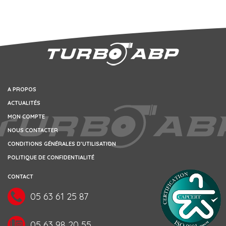
A PROPOS
ACTUALITÉS
MON COMPTE
NOUS CONTACTER
CONDITIONS GÉNÉRALES D’UTILISATION
POLITIQUE DE CONFIDENTIALITÉ
CONTACT
05 63 61 25 87
05 63 98 20 55