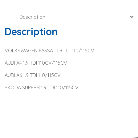
Description
Description
VOLKSWAGEN PASSAT 1.9 TDI 110/115CV
AUDI A4 1.9 TDI 110CV/115CV
AUDI A6 1.9 TDI 110/115CV
SKODA SUPERB 1.9 TDI 110/115CV