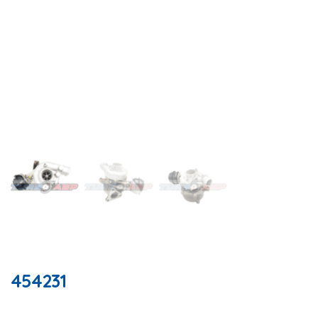
454231