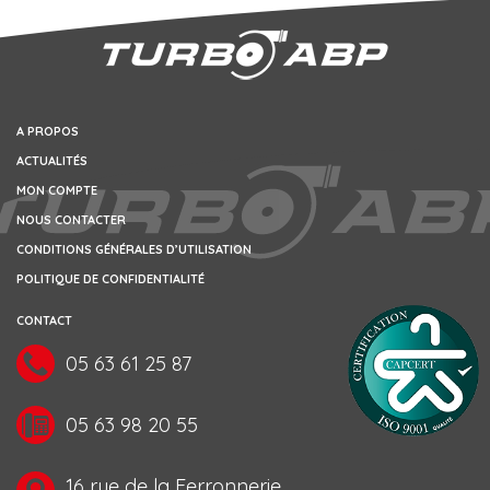
A PROPOS
ACTUALITÉS
MON COMPTE
NOUS CONTACTER
CONDITIONS GÉNÉRALES D’UTILISATION
POLITIQUE DE CONFIDENTIALITÉ
CONTACT
05 63 61 25 87
05 63 98 20 55
16 rue de la Ferronnerie