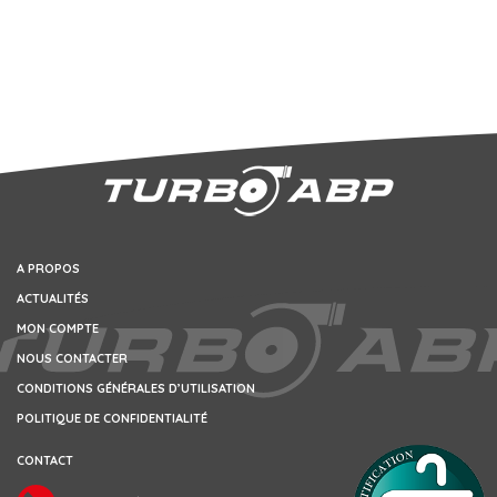
A PROPOS
ACTUALITÉS
MON COMPTE
NOUS CONTACTER
CONDITIONS GÉNÉRALES D’UTILISATION
POLITIQUE DE CONFIDENTIALITÉ
CONTACT