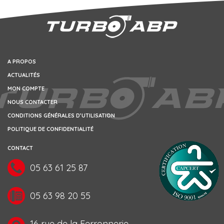
A PROPOS
ACTUALITÉS
MON COMPTE
NOUS CONTACTER
CONDITIONS GÉNÉRALES D’UTILISATION
POLITIQUE DE CONFIDENTIALITÉ
CONTACT
05 63 61 25 87
05 63 98 20 55
16 rue de la Ferronnerie