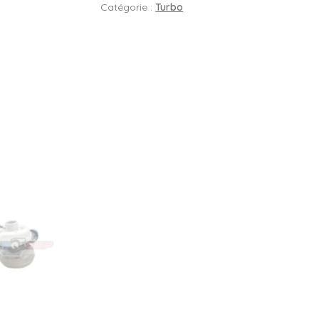
Catégorie :
Turbo