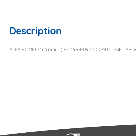
Description
ALFA ROMEO 166 (936_) PC 1998-09 2000-10 DIESEL AR 342