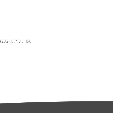
02 (09.98-.) 136