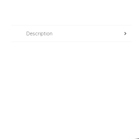
Description