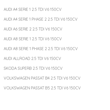
AUDI A4 SERIE 1 2.5 TDI V6 150CV
AUDI A4 SERIE 1 PHASE 2 2.5 TDI V6 150CV
AUDI A6 SERIE 2 2.5 TDI V6 150CV
AUDI A8 SERIE 1 2.5 TDI V6 150CV
AUDI A8 SERIE 1 PHASE 2 2.5 TDI V6 150CV
AUDI ALLROAD 2.5 TDI V6 150CV
SKODA SUPERB 2.5 TDI V6 150CV
VOLKSWAGEN PASSAT B4 2.5 TDI V6 150CV
VOLKSWAGEN PASSAT B5 2.5 TDI V6 150CV