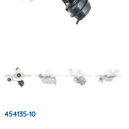
454135-10