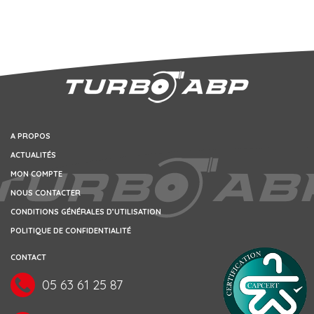
A PROPOS
ACTUALITÉS
MON COMPTE
NOUS CONTACTER
CONDITIONS GÉNÉRALES D’UTILISATION
POLITIQUE DE CONFIDENTIALITÉ
CONTACT
05 63 61 25 87