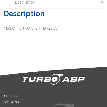
Description
Description
NISSAN TERRANO 2.7 TD 125CV
A PROPOS
ACTUALITÉS