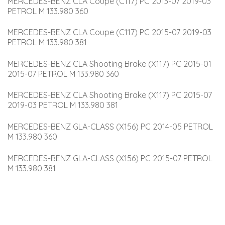
MERCEDES-BENZ CLA Coupe (C117) PC 2013-07 2019-03 
PETROL M 133.980 360
MERCEDES-BENZ CLA Coupe (C117) PC 2015-07 2019-03 
PETROL M 133.980 381
MERCEDES-BENZ CLA Shooting Brake (X117) PC 2015-01 
2015-07 PETROL M 133.980 360
MERCEDES-BENZ CLA Shooting Brake (X117) PC 2015-07 
2019-03 PETROL M 133.980 381
MERCEDES-BENZ GLA-CLASS (X156) PC 2014-05 PETROL 
M 133.980 360
MERCEDES-BENZ GLA-CLASS (X156) PC 2015-07 PETROL 
M 133.980 381