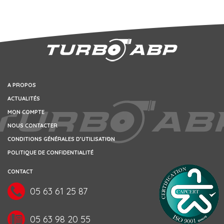
A PROPOS
ACTUALITÉS
MON COMPTE
NOUS CONTACTER
CONDITIONS GÉNÉRALES D’UTILISATION
POLITIQUE DE CONFIDENTIALITÉ
CONTACT
05 63 61 25 87
05 63 98 20 55